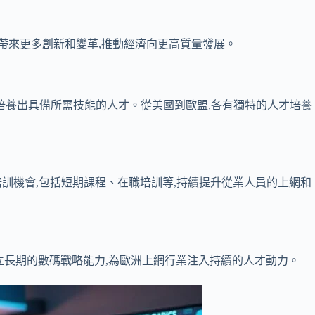
帶來更多創新和變革,推動經濟向更高質量發展。
培養出具備所需技能的人才。從美國到歐盟,各有獨特的人才培養
訓機會,包括短期課程、在職培訓等,持續提升從業人員的上網和
立長期的數碼戰略能力,為歐洲上網行業注入持續的人才動力。