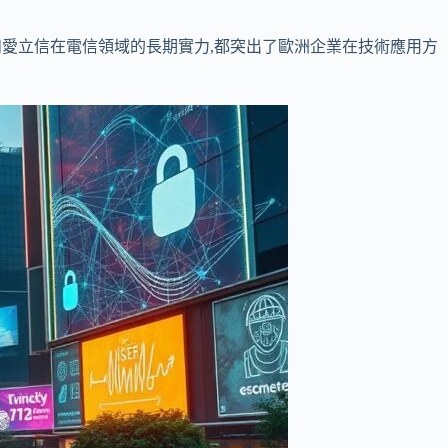
和愛立信在電信領域的長期實力,都突出了歐洲企業在技術應用方