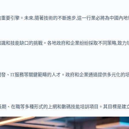
重要引擎。未來,隨著技術的不斷進步,這一行業必將為中國內地
知識和技能缺口的挑戰。各地政府和企業紛紛採取不同策略,致力
發、IT服務等關鍵範疇的人才。政府和企業通過提供多元化的培
、長期、在職等多種形式的上網和數碼技能培訓項目。其目標是建