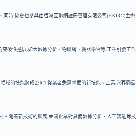
同時,協會也參與由香港互聯網註冊管理有限公司(HKIRC)主辦
的突破性進展,如大數據分析、物聯網、機器學習等,正在引發工作
相關領域的技能將成為ICT從業者急需掌握的新技能。企業必須積極
主要支柱。隨着新技術的興起,美國企業對具備數據分析、人工智能等技