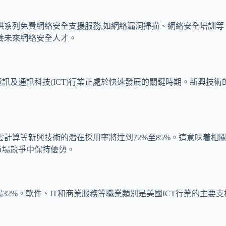
供系列免費
網絡安全
支援服務,如網絡漏洞掃描、網絡安全培訓等。
養未來網絡安全人才。
訊及通訊科技(ICT)行業正處於快速發展的關鍵時期。新興技術
和雲計算等新興技術的潛在採用率將達到72%至85%。這意味着
市場競爭中保持優勢。
全球市場32%。軟件、IT和商業服務等職業類別是美國ICT行業的