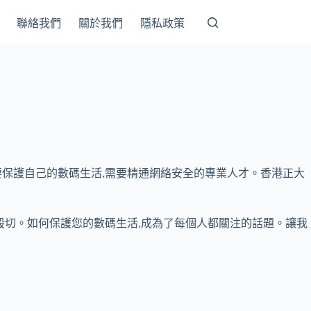
聯絡我們
關於我們
隱私政策
保護自己的數碼生活,需要精通網絡安全的專業人才。香港正大
求殷切。如何保護您的數碼生活,成為了每個人都關注的話題。讓我