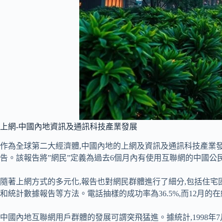
上網-中國內地資訊及通訊科技產業發展
作為全球第二大經濟體,中國內地的上網及資訊及通訊科技產業發展
告。該報告將”網民”定義為過去6個月內有使用互聯網的中國公
隨著上網方式的多元化,報告也對網民群體進行了細分,包括住宅固
和統計數據報告等方法。電話抽樣的成功率為36.5%,而12月
中國內地互聯網用戶群體的發展可謂突飛猛進。據統計,1998年7月,中