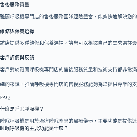
售後服務質量
雅蘭呼吸機專門店的售後服務團隊經驗豐富，能夠快速解決您的
維修與保養選擇
該店提供多種維修和保養選擇，讓您可以根據自己的需求選擇最
客戶評價與反饋
客戶對於雅蘭呼吸機專門店的售後服務質量和技術支持都非常
總的來說，雅蘭呼吸機專門店的售後服務能夠為您提供專業的支
FAQ
什麼是睡眠呼吸機？
睡眠呼吸機是用於治療睡眠窒息的醫療儀器，主要功能是提供連
睡眠呼吸機的主要功能是什麼？