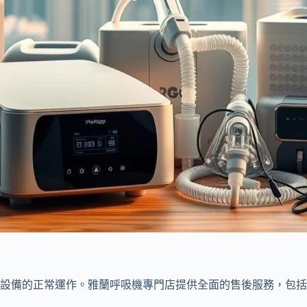
設備的正常運作。雅蘭呼吸機專門店提供全面的售後服務，包括