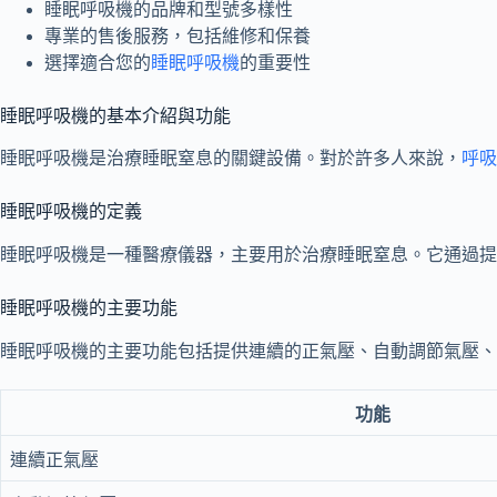
睡眠呼吸機的品牌和型號多樣性
專業的售後服務，包括維修和保養
選擇適合您的
睡眠呼吸機
的重要性
睡眠呼吸機的基本介紹與功能
睡眠呼吸機是治療睡眠窒息的關鍵設備。對於許多人來說，
呼吸
睡眠呼吸機的定義
睡眠呼吸機是一種醫療儀器，主要用於治療睡眠窒息。它通過
睡眠呼吸機的主要功能
睡眠呼吸機的主要功能包括提供連續的正氣壓、自動調節氣壓、
功能
連續正氣壓