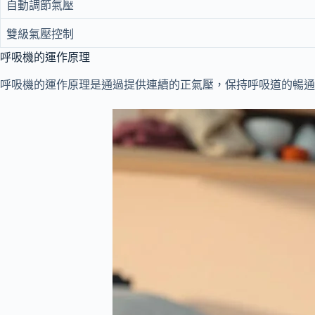
自動調節氣壓
雙級氣壓控制
呼吸機的運作原理
呼吸機的運作原理是通過提供連續的正氣壓，保持呼吸道的暢通