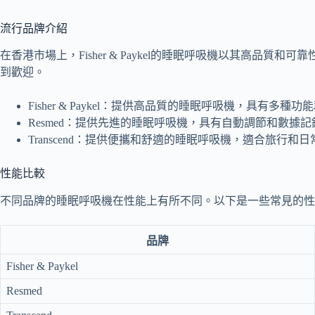
流行品牌介紹
在香港市場上，Fisher & Paykel的睡眠呼吸機以其高品質
到歡迎。
Fisher & Paykel：提供高品質的睡眠呼吸機，具有多種
Resmed：提供先進的睡眠呼吸機，具有自動調節和數據
Transcend：提供便攜和舒適的睡眠呼吸機，適合旅行和
性能比較
不同品牌的睡眠呼吸機在性能上有所不同。以下是一些常見的性
品牌
Fisher & Paykel
Resmed