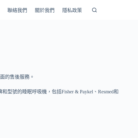
聯絡我們
關於我們
隱私政策
面的售後服務。
眠呼吸機，包括Fisher & Paykel、Resmed和