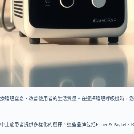
療睡眠窒息，改善使用者的生活質量。在選擇睡眠呼吸機時，您
提供多樣化的選擇。這些品牌包括Fisher & Paykel、Re