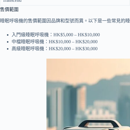
Transcend
售價範圍
睡眠呼吸機的售價範圍因品牌和型號而異。以下是一些常見的睡
入門級睡眠呼吸機：HK$5,000 – HK$10,000
中檔睡眠呼吸機：HK$10,000 – HK$20,000
高級睡眠呼吸機：HK$20,000 – HK$30,000