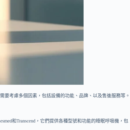
需要考慮多個因素，包括設備的功能、品牌、以及售後服務等。
smed和Transcend，它們提供各種型號和功能的睡眠呼吸機，包