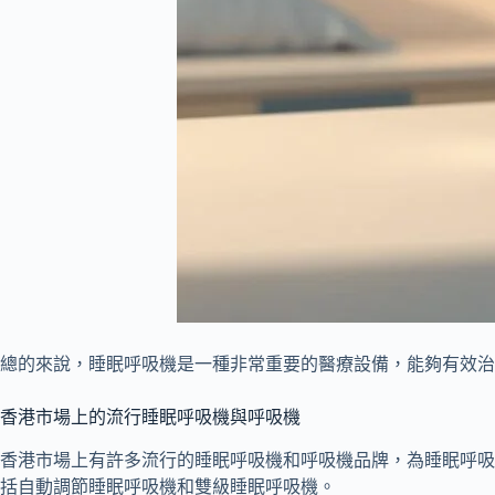
總的來說，睡眠呼吸機是一種非常重要的醫療設備，能夠有效治
香港市場上的流行睡眠呼吸機與呼吸機
香港市場上有許多流行的睡眠呼吸機和呼吸機品牌，為睡眠呼吸中止症患者
括自動調節睡眠呼吸機和雙級睡眠呼吸機。