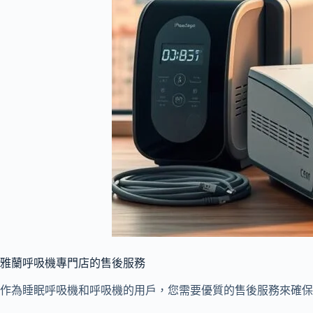
雅蘭呼吸機專門店的售後服務
作為睡眠呼吸機和呼吸機的用戶，您需要優質的售後服務來確保