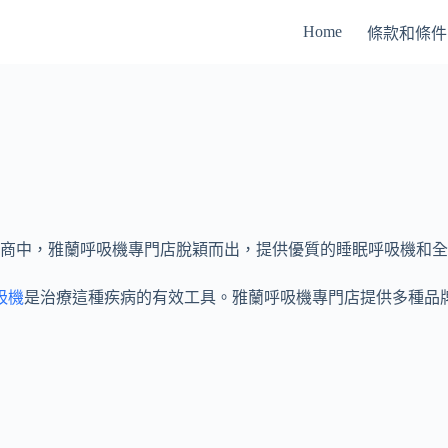
Home
條款和條件
商中，雅蘭呼吸機專門店脫穎而出，提供優質的睡眠呼吸機和全
吸機
是治療這種疾病的有效工具。雅蘭呼吸機專門店提供多種品牌和型號的睡