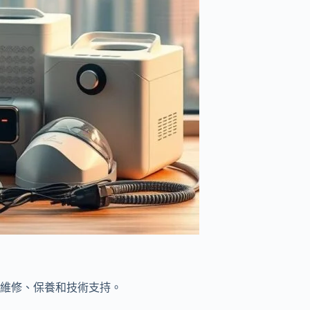
維修、保養和技術支持。