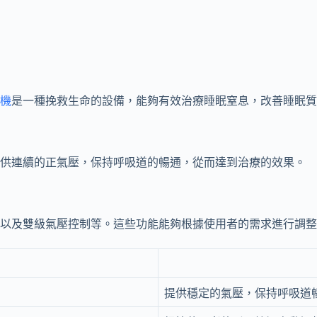
機
是一種挽救生命的設備，能夠有效治療睡眠窒息，改善睡眠質
提供連續的正氣壓，保持呼吸道的暢通，從而達到治療的效果。
以及雙級氣壓控制等。這些功能能夠根據使用者的需求進行調整
提供穩定的氣壓，保持呼吸道