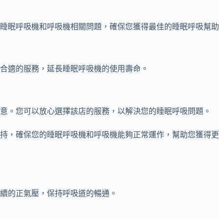
睡眠呼吸機和呼吸機相關問題，確保您獲得最佳的睡眠呼吸幫助
合適的服務，延長睡眠呼吸機的使用壽命。
滿意。您可以放心選擇該店的服務，以解決您的睡眠呼吸問題。
持，確保您的睡眠呼吸機和呼吸機能夠正常運作，幫助您獲得更
續的正氣壓，保持呼吸道的暢通。