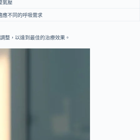
整氣壓
適應不同的呼吸需求
調整，以達到最佳的治療效果。