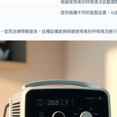
根據使用者的呼吸情況自動調
提供兩種不同的氣壓設置，以
，從而治療睡眠窒息。這種設備能夠根據使用者的呼吸情況進行