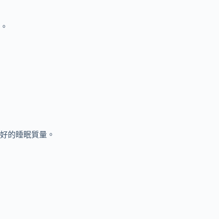
。
好的睡眠質量。