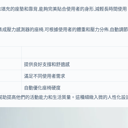
填充的座墊和靠背,能夠完美貼合使用者的身形,減輕長時間使用 
集成壓力感測器的座椅,可根據使用者的體重和壓力分佈,自動調節
提供良好支撐和舒適感
滿足不同使用者需求
自動優化座椅硬度
幫助提高他們的活動能力和生活質量。這種細緻入微的人性化設計