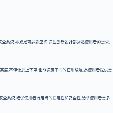
全系統,亦或是可調節座椅,這些創新設計都緊貼使用者的需求,
高度,不僅便於上下車,也能適應不同的使用環境,為使用者提供更
安全系統,確保使用者行走時的穩定性和安全性,給予使用者更多