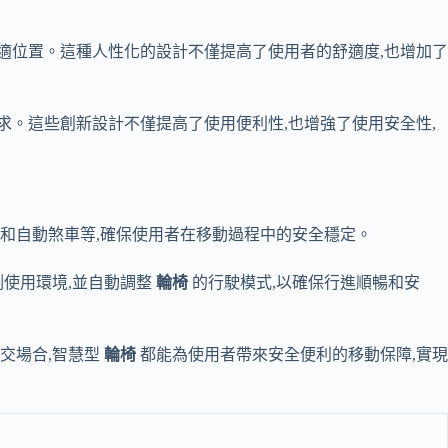
舒適位置。這種人性化的設計不僅提高了使用者的舒適度,也增加了
求。這些創新設計不僅提高了使用便利性,也增強了使用安全性,
翻和自動煞車等,確保使用者在移動過程中的安全穩定。
測使用環境,並自動調整
輪椅
的行駛模式,以確保行進順暢和安
交場合,智慧型
輪椅
都能為使用者帶來安全便利的移動保障,實現