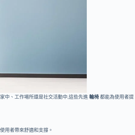
家中、工作場所還是社交活動中,這些先進
輪椅
都能為使用者提
為使用者帶來舒適和支撐。