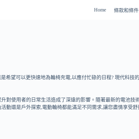
Home
條款和條件
還是希望可以更快速地為輪椅充電,以應付忙碌的日程? 現代科技
提升對使用者的日常生活造成了深遠的影響。隨著最新的電池技術
活動還是戶外探索,電動輪椅都能滿足不同需求,讓您盡情享受舒