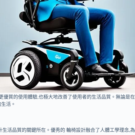
更優質的使用體驗,也極大地改善了使用者的生活品質。無論是在
的生活。
升生活品質的關鍵所在。優秀的 輪椅設計融合了人體工學理念,