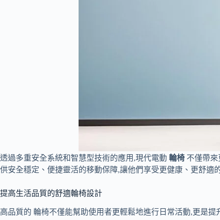
透過多重安全系統和智慧型技術的應用,現代電動
輪椅
不僅帶來
供安全穩定、便捷靈活的移動保障,讓他們享受更健康、更舒適
提高生活品質的舒適輪椅設計
高品質的 輪椅不僅能幫助使用者更輕鬆地進行日常活動,更是提