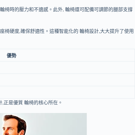
輪椅時的壓力和不適感。此外, 輪椅還可配備可調節的腿部支撐
座椅硬度,確保舒適性。這種智能化的 輪椅設計,大大提升了使用
優勢
,正是優質 輪椅的核心所在。