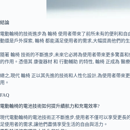
結論
電動輪椅的技術進步為 輪椅 使用者帶來了前所未有的便利和自
動還是戶外探索, 輪椅 都能滿足使用者的需求,大幅提高他們的
隨著 輪椅 技術的不斷進步,未來它必將為使用者帶來更多驚喜和便利
的作用。憑借其 康復器材 和 行動輔助 的特性, 輪椅 正成為 醫
總之,現代 輪椅 正以其先進的技術和人性化設計,為使用者帶
用。
FAQ
電動輪椅的電池技術如何提升續航力和充電效率?
現代電動輪椅的電池技術正不斷進步,使用者不僅可以享受更長的
足使用者的需求,讓他們盡情享受生活的自由與活力。