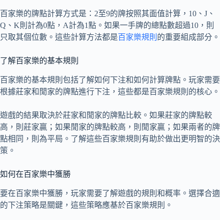
百家樂的牌點計算方式是：2至9的牌按照其面值計算，10、J、
Q、K則計為0點，A計為1點。如果一手牌的總點數超過10，則
只取其個位數。這些計算方法都是
百家樂規則
的重要組成部分。
了解百家樂的基本規則
百家樂的基本規則包括了解如何下注和如何計算牌點。玩家需要
根據莊家和閒家的牌點進行下注，這些都是百家樂規則的核心。
遊戲的結果取決於莊家和閒家的牌點比較。如果莊家的牌點較
高，則莊家贏；如果閒家的牌點較高，則閒家贏；如果兩者的牌
點相同，則為平局。了解這些百家樂規則有助於做出更明智的決
策。
如何在百家樂中獲勝
要在百家樂中獲勝，玩家需要了解遊戲的規則和概率。選擇合適
的下注策略是關鍵，這些策略應基於百家樂規則。