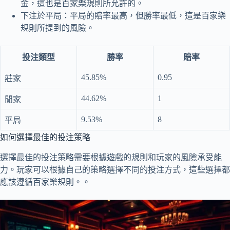
金，這也是百家樂規則所允許的。
下注於平局：平局的賠率最高，但勝率最低，這是百家樂
規則所提到的風險。
投注類型
勝率
賠率
45.85%
0.95
莊家
44.62%
1
閒家
9.53%
8
平局
如何選擇最佳的投注策略
選擇最佳的投注策略需要根據遊戲的規則和玩家的風險承受能
力。玩家可以根據自己的策略選擇不同的投注方式，這些選擇都
應該遵循百家樂規則。。