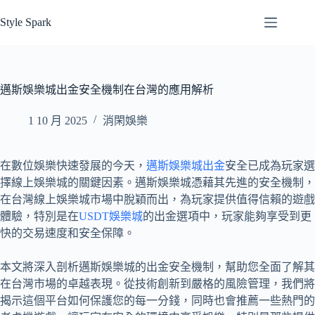
跳
Style Spark
至
主
要
內
邁斯娛樂城出金安全機制在台灣的應用解析
容
1 10 月 2025
消閑娛樂
在數位娛樂快速發展的今天，
邁斯娛樂城出金
安全已成為玩家選
擇線上娛樂城的關鍵因素。邁斯娛樂城憑藉其先進的安全機制，
在台灣線上娛樂城市場中脫穎而出，為玩家提供值得信賴的遊戲
體驗，特別是在
USDT娛樂城
的出金選項中，玩家能夠享受到更
快的交易速度和安全保障。
本文將深入剖析邁斯娛樂城的出金安全機制，幫助您全面了解其
在台灣市場的卓越表現。從技術創新到嚴格的風險管理，我們將
揭示這個平台如何保護您的每一分錢，同時也會推薦一些熱門的