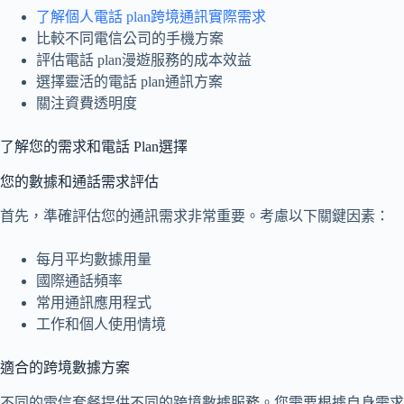
了解個人電話 plan跨境通訊實際需求
比較不同電信公司的手機方案
評估電話 plan漫遊服務的成本效益
選擇靈活的電話 plan通訊方案
關注資費透明度
了解您的需求和電話 Plan選擇
您的數據和通話需求評估
首先，準確評估您的通訊需求非常重要。考慮以下關鍵因素：
每月平均數據用量
國際通話頻率
常用通訊應用程式
工作和個人使用情境
適合的跨境數據方案
不同的電信套餐提供不同的跨境數據服務。您需要根據自身需求