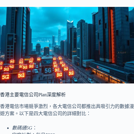
香港主要電信公司Plan深度解析
香港電信市場競爭激烈，各大電信公司都推出具吸引力的數據漫
遊方案。以下是四大電信公司的詳細對比：
數碼通5G
：