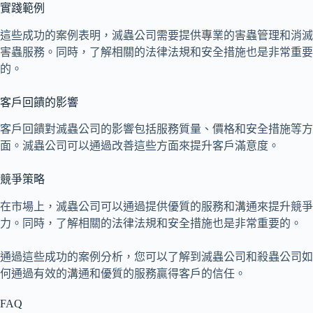
實踐範例
這些成功的案例表明，滅蟲公司需要提供專業的害蟲管理和消滅
害蟲服務。同時，了解相關的法律法規和安全措施也是非常重要
的。
客戶回饋的影響
客戶回饋對滅蟲公司的影響包括服務質量、價格和安全措施等方
面。滅蟲公司可以通過改善這些方面來提升客戶滿意度。
競爭策略
在市場上，滅蟲公司可以通過提供優質的服務和溝通來提升競爭
力。同時，了解相關的法律法規和安全措施也是非常重要的。
通過這些成功的案例分析，您可以了解到滅蟲公司和殺蟲公司如
何通過有效的溝通和優質的服務贏得客戶的信任。
FAQ