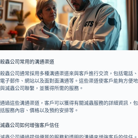
殺蟲公司常用的溝通渠道
殺蟲公司通常採用多種溝通渠道來與客戶進行交流，包括電話、
電子郵件、網站以及面對面溝通等。這些渠道使客戶能夠方便地
與滅蟲公司聯繫，並獲得所需的服務。
通過這些溝通渠道，客戶可以獲得有關滅蟲服務的詳細資訊，包
括服務內容、價格以及預約安排等。
滅蟲公司如何增強客戶信任
滅蟲公司通過提供優質的服務和透明的溝通來增強客戶的信任。