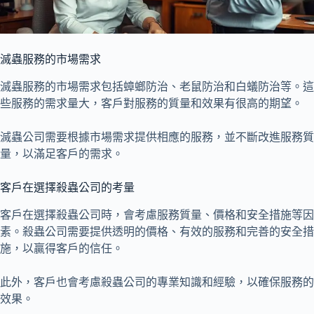
滅蟲服務的市場需求
滅蟲服務的市場需求包括蟑螂防治、老鼠防治和白蟻防治等。這
些服務的需求量大，客戶對服務的質量和效果有很高的期望。
滅蟲公司需要根據市場需求提供相應的服務，並不斷改進服務質
量，以滿足客戶的需求。
客戶在選擇殺蟲公司的考量
客戶在選擇殺蟲公司時，會考慮服務質量、價格和安全措施等因
素。殺蟲公司需要提供透明的價格、有效的服務和完善的安全措
施，以贏得客戶的信任。
此外，客戶也會考慮殺蟲公司的專業知識和經驗，以確保服務的
效果。