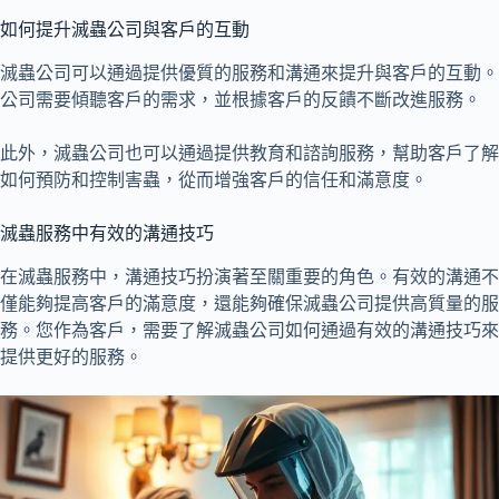
如何提升滅蟲公司與客戶的互動
滅蟲公司可以通過提供優質的服務和溝通來提升與客戶的互動。
公司需要傾聽客戶的需求，並根據客戶的反饋不斷改進服務。
此外，滅蟲公司也可以通過提供教育和諮詢服務，幫助客戶了解
如何預防和控制害蟲，從而增強客戶的信任和滿意度。
滅蟲服務中有效的溝通技巧
在滅蟲服務中，溝通技巧扮演著至關重要的角色。有效的溝通不
僅能夠提高客戶的滿意度，還能夠確保滅蟲公司提供高質量的服
務。您作為客戶，需要了解滅蟲公司如何通過有效的溝通技巧來
提供更好的服務。