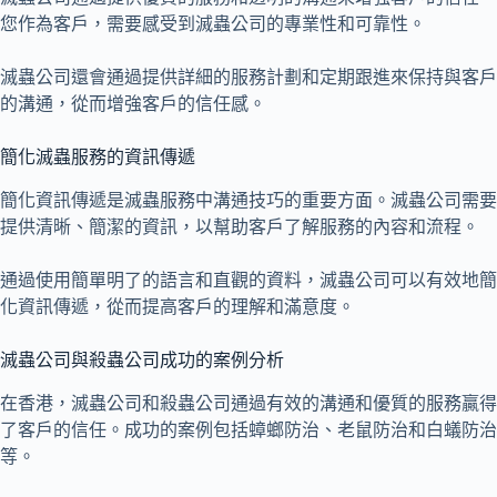
您作為客戶，需要感受到滅蟲公司的專業性和可靠性。
滅蟲公司還會通過提供詳細的服務計劃和定期跟進來保持與客戶
的溝通，從而增強客戶的信任感。
簡化滅蟲服務的資訊傳遞
簡化資訊傳遞是滅蟲服務中溝通技巧的重要方面。滅蟲公司需要
提供清晰、簡潔的資訊，以幫助客戶了解服務的內容和流程。
通過使用簡單明了的語言和直觀的資料，滅蟲公司可以有效地簡
化資訊傳遞，從而提高客戶的理解和滿意度。
滅蟲公司與殺蟲公司成功的案例分析
在香港，滅蟲公司和殺蟲公司通過有效的溝通和優質的服務贏得
了客戶的信任。成功的案例包括蟑螂防治、老鼠防治和白蟻防治
等。