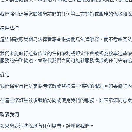
我們強烈建議您閱讀您訪問的任何第三方網站或服務的條款和條
適用法律
這些條款應受關島法律管轄並根據關島法律解釋，而不考慮其法
我們未能執行這些條款的任何權利或規定不會被視為放棄這些權
服務的完整協議，並取代我們之間可能就服務達成的任何先前協
變化
我們保留自行決定隨時修改或替換這些條款的權利。如果修訂內
在這些修訂生效後繼續訪問或使用我們的服務，即表示您同意受
聯繫我們
如果您對這些條款有任何疑問，請聯繫我們。