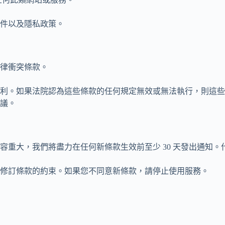
件以及隱私政策。
律衝突條款。
利。如果法院認為這些條款的任何規定無效或無法執行，則這些
議。
容重大，我們將盡力在任何新條款生效前至少 30 天發出通知
修訂條款的約束。如果您不同意新條款，請停止使用服務。