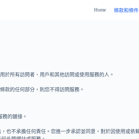
Home
條款和條件
用於所有訪問者、用戶和其他訪問或使用服務的人。
條款的任何部分，則您不得訪問服務。
服務的鏈接。
法，也不承擔任何責任。您進一步承認並同意，對於因使用或依
任何此類網站或服務。