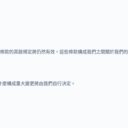
條款的其餘規定將仍然有效。這些條款構成我們之間關於我們的
。什麼構成重大變更將由我們自行決定。