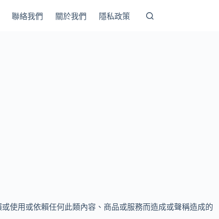
聯絡我們
關於我們
隱私政策
賴或使用或依賴任何此類內容、商品或服務而造成或聲稱造成的