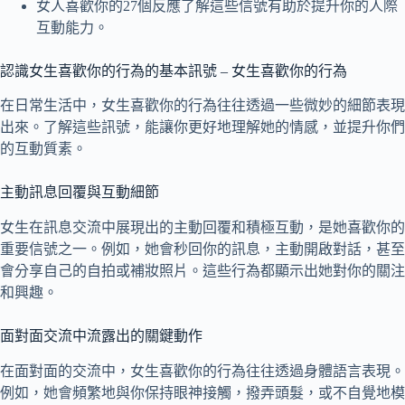
女人喜歡你的27個反應了解這些信號有助於提升你的人際
互動能力。
認識女生喜歡你的行為的基本訊號 – 女生喜歡你的行為
在日常生活中，女生喜歡你的行為往往透過一些微妙的細節表現
出來。了解這些訊號，能讓你更好地理解她的情感，並提升你們
的互動質素。
主動訊息回覆與互動細節
女生在訊息交流中展現出的主動回覆和積極互動，是她喜歡你的
重要信號之一。例如，她會秒回你的訊息，主動開啟對話，甚至
會分享自己的自拍或補妝照片。這些行為都顯示出她對你的關注
和興趣。
面對面交流中流露出的關鍵動作
在面對面的交流中，女生喜歡你的行為往往透過身體語言表現。
例如，她會頻繁地與你保持眼神接觸，撥弄頭髮，或不自覺地模