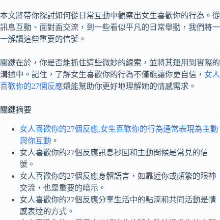
本文將帶你探討如何從日常互動中觀察出女生喜歡你的行為。從
訊息互動、面對面交流，到一些看似平凡的日常舉動，我們將一
一解讀這些重要的信號。
關鍵在於，你是否能抓住這些微妙的線索，並將其運用到實際的
溝通中。記住，了解女生喜歡你的行為不僅能讓你更自信，
女人
喜歡你的27個反應
還能幫助你更好地理解她的情感需求。
關鍵摘要
女人喜歡你的27個反應,女生喜歡你的行為通常表現為主動
與你互動
。
女人喜歡你的27個反應訊息秒回和主動問候是常見的信
號。
女人喜歡你的27個反應身體語言，如靠近你或頻繁的眼神
交流，也是重要的暗示。
女人喜歡你的27個反應分享生活中的點滴和共同活動是情
感表達的方式。