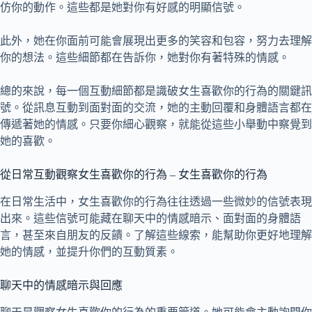
仿你的動作。這些都是她對你有好感的明顯信號。
此外，她在你面前可能會展現出更多的笑容和包容，努力去理解
你的想法。這些細節都在告訴你，她對你有著特殊的情感。
總的來說，每一個互動細節都是識破女生喜歡你的行為的關鍵訊
號。從訊息互動到面對面的交流，她的主動回覆和身體語言都在
傳遞著她的情感。只要你細心觀察，就能從這些小舉動中察覺到
她的喜歡。
從日常互動觀察女生喜歡你的行為 – 女生喜歡你的行為
在日常生活中，女生喜歡你的行為往往透過一些微妙的信號表現
出來。這些信號可能藏在聊天中的情感暗示、面對面的身體語
言，甚至來自朋友的反饋。了解這些線索，能幫助你更好地理解
她的情感，並提升你們的互動質素。
聊天中的情感暗示與回應