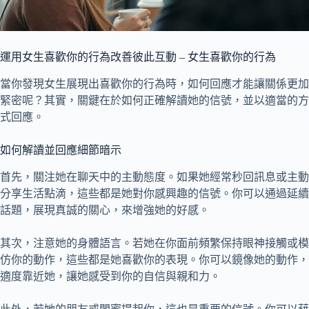
運用女生喜歡你的行為改善彼此互動 – 女生喜歡你的行為
當你發現女生展現出喜歡你的行為時，如何回應才能讓關係更加
緊密呢？其實，關鍵在於如何正確解讀她的信號，並以適當的方
式回應。
如何解讀並回應細節暗示
首先，關注她在聊天中的主動態度。如果她經常秒回訊息或主動
分享生活點滴，這些都是她對你感興趣的信號。你可以通過延續
話題，展現真誠的關心，來增強她的好感。
其次，注意她的身體語言。若她在你面前頻繁保持眼神接觸或模
仿你的動作，這些都是她喜歡你的表現。你可以鏡像她的動作，
適度靠近她，讓她感受到你的自信與親和力。