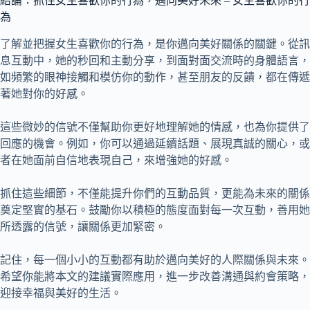
結論：抓住女生喜歡你的行為，邁向美好未來 – 女生喜歡你的行
為
了解並把握女生喜歡你的行為，是你邁向美好關係的關鍵。從訊
息互動中，她的秒回和主動分享，到面對面交流時的身體語言，
如頻繁的眼神接觸和模仿你的動作，甚至朋友的反饋，都在傳遞
著她對你的好感。
這些微妙的信號不僅幫助你更好地理解她的情感，也為你提供了
回應的機會。例如，你可以通過延續話題、展現真誠的關心，或
者在她面前自信地表現自己，來增強她的好感。
抓住這些細節，不僅能提升你們的互動品質，更能為未來的關係
奠定堅實的基石。鼓勵你以積極的態度面對每一次互動，善用她
所透露的信號，讓關係更加緊密。
記住，每一個小小的互動都有助於邁向美好的人際關係與未來。
希望你能將本文的建議實際應用，進一步改善溝通與約會策略，
迎接幸福與美好的生活。