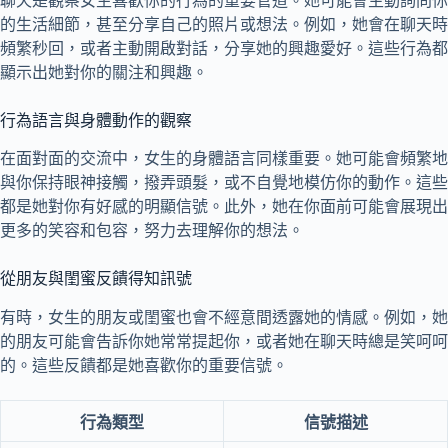
聊天是觀察女生喜歡你的行為的重要管道。她可能會主動詢問你
的生活細節，甚至分享自己的照片或想法。例如，她會在聊天時
頻繁秒回，或者主動開啟對話，分享她的興趣愛好。這些行為都
顯示出她對你的關注和興趣。
行為語言與身體動作的觀察
在面對面的交流中，女生的身體語言同樣重要。她可能會頻繁地
與你保持眼神接觸，撥弄頭髮，或不自覺地模仿你的動作。這些
都是她對你有好感的明顯信號。此外，她在你面前可能會展現出
更多的笑容和包容，努力去理解你的想法。
從朋友與閨蜜反饋得知訊號
有時，女生的朋友或閨蜜也會不經意間透露她的情感。例如，她
的朋友可能會告訴你她常常提起你，或者她在聊天時總是笑呵呵
的。這些反饋都是她喜歡你的重要信號。
行為類型
信號描述