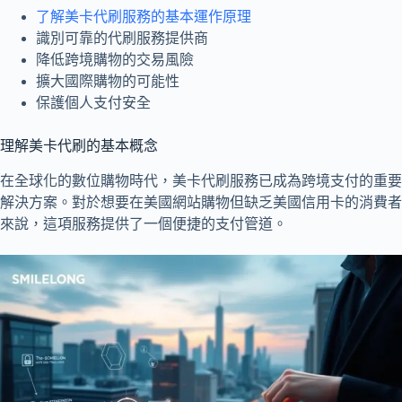
了解美卡代刷服務的基本運作原理
識別可靠的代刷服務提供商
降低跨境購物的交易風險
擴大國際購物的可能性
保護個人支付安全
理解美卡代刷的基本概念
在全球化的數位購物時代，美卡代刷服務已成為跨境支付的重要
解決方案。對於想要在美國網站購物但缺乏美國信用卡的消費者
來說，這項服務提供了一個便捷的支付管道。