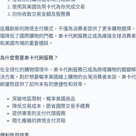
使用其美國信用卡代為你完成交易
向你收取交易金額及服務費
這種創新的跨境支付模式，不僅為消費者提供了更多購物選擇，
還降低了國際購物的門檻。美卡代刷服務正成為連接全球消費者
和美國市場的重要橋樑。
為什麼需要美卡代刷服務？
在全球化的購物環境中，美卡代刷服務已成為跨境購物的關鍵解
決方案。對於想要暢享美國線上購物的台灣消費者來說，美卡代
刷優勢提供了前所未有的便捷性和效率。
突破地區限制，暢享美國商品
降低交易成本，節省國際交易手續費
提供專業的支付代理服務
簡化複雜的跨境支付流程
便利性與效率