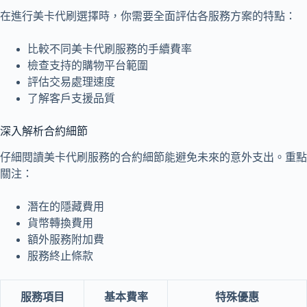
在進行美卡代刷選擇時，你需要全面評估各服務方案的特點：
比較不同美卡代刷服務的手續費率
檢查支持的購物平台範圍
評估交易處理速度
了解客戶支援品質
深入解析合約細節
仔細閱讀美卡代刷服務的合約細節能避免未來的意外支出。重點
關注：
潛在的隱藏費用
貨幣轉換費用
額外服務附加費
服務終止條款
服務項目
基本費率
特殊優惠