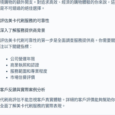
境購物的額外開支。對追求高效、經濟的購物體驗的你來說，這
是不可錯過的絕佳選擇。
評估美卡代刷服務的可靠性
深入了解服務提供商背景
評估美卡代刷可靠性的第一步是全面調查服務提供商。你需要關
注以下關鍵指標：
公司營運年限
商業執照和認證
服務範圍和專業程度
市場信譽評價
客戶反饋與實際案例分析
代刷商評估不能忽視客戶真實體驗。詳細的客戶評價能夠幫助你
全面了解美卡代刷服務的實際表現。