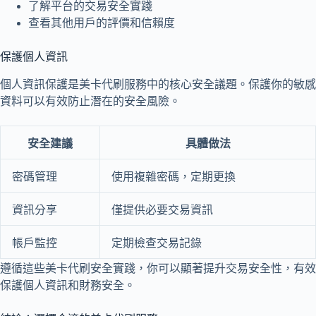
了解平台的交易安全實踐
查看其他用戶的評價和信賴度
保護個人資訊
個人資訊保護是美卡代刷服務中的核心安全議題。保護你的敏感
資料可以有效防止潛在的安全風險。
安全建議
具體做法
密碼管理
使用複雜密碼，定期更換
資訊分享
僅提供必要交易資訊
帳戶監控
定期檢查交易記錄
遵循這些美卡代刷安全實踐，你可以顯著提升交易安全性，有效
保護個人資訊和財務安全。