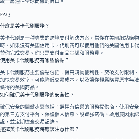
啟一扇通往全球商機的窗口。
FAQ
什麼是美卡代刷服務？
美卡代刷是一種專業的跨境支付解決方案，當你在美國網站購物
時，如果沒有美國信用卡，代刷商可以使用他們的美國信用卡代
替你完成交易。你只需支付商品金額和服務費。
使用美卡代刷服務有哪些優點？
美卡代刷服務主要優點包括：提高購物便利性、突破支付限制、
加快交易效率、可能降低交易成本，以及讓你輕鬆購買原本無法
獲得的美國商品。
如何確保美卡代刷服務的安全性？
確保安全的關鍵步驟包括：選擇有信譽的服務提供商、使用安全
的第三方支付平台、保護個人信息、設置強密碼、啟用雙因素認
證，並定期檢查交易記錄。
選擇美卡代刷服務時應該注意什麼？