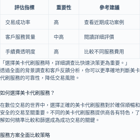
評估指標
重要性
參考建議
交易成功率
高
查看近期成功案例
客戶服務質量
中高
閱讀詳細評價
手續費透明度
高
比較不同服務費用
「選擇美卡代刷服務時，詳細調查比快速決策更為重要。」
透過全面的背景調查和客戶反饋分析，你可以更準確地判斷美卡
代刷服務的可靠性，降低交易風險。
如何選擇美卡代刷服務？
在數位交易的世界中，選擇正確的美卡代刷服務對於確保順暢和
安全的交易至關重要。不同的美卡代刷服務提供商各有特色，了
解如何精準比較和篩選成為成功交易的關鍵。
服務方案全面比較策略