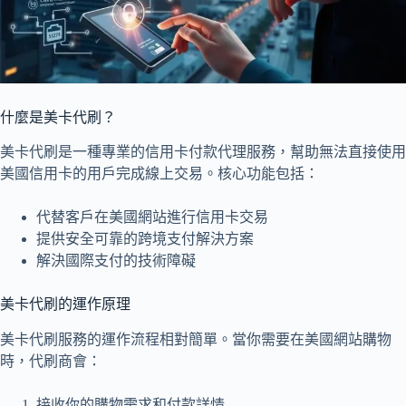
什麼是美卡代刷？
美卡代刷是一種專業的信用卡付款代理服務，幫助無法直接使用
美國信用卡的用戶完成線上交易。核心功能包括：
代替客戶在美國網站進行信用卡交易
提供安全可靠的跨境支付解決方案
解決國際支付的技術障礙
美卡代刷的運作原理
美卡代刷服務的運作流程相對簡單。當你需要在美國網站購物
時，代刷商會：
接收你的購物需求和付款詳情