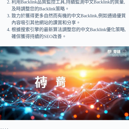
利用Backlink品質監控工具,持續監測中文Backlink的質量,
及時調整您的Backlink策略。
致力於獲得更多自然而有機的中文Backlink,例如通過優質
內容吸引其他網站的讚賞和分享。
根據搜索引擎的最新算法調整您的中文Backlink優化策略,
確保獲得持續的SEO改善。