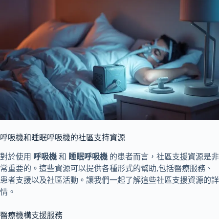
呼吸機和睡眠呼吸機的社區支持資源
對於使用
呼吸機
和
睡眠呼吸機
的患者而言，社區支援資源是非
常重要的。這些資源可以提供各種形式的幫助,包括醫療服務、
患者支援以及社區活動。讓我們一起了解這些社區支援資源的詳
情。
醫療機構支援服務